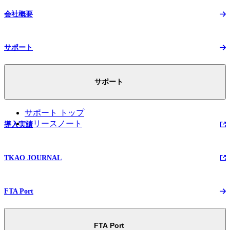
会社概要
サポート
サポート
サポート トップ
リリースノート
導入実績
TKAO JOURNAL
FTA Port
FTA Port