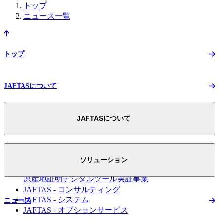
トップ
ニュース一覧
トップ
JAFTASについて
JAFTASについて
JAFTASについて トップ
スマートEPAへの取り組み
ソリューション
FTA活用のための
原産地証明デジタルツール実証事業
JAFTAS - コンサルティング
JAFTAS - システム
ニュース
JAFTAS - オプションサービス