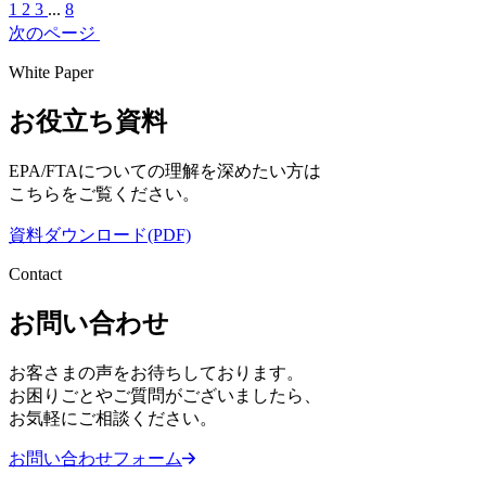
1
2
3
...
8
次のページ
White Paper
お役立ち資料
EPA/FTAについての理解を深めたい方は
こちらをご覧ください。
資料ダウンロード(PDF)
Contact
お問い合わせ
お客さまの声をお待ちしております。
お困りごとやご質問がございましたら、
お気軽にご相談ください。
お問い合わせフォーム