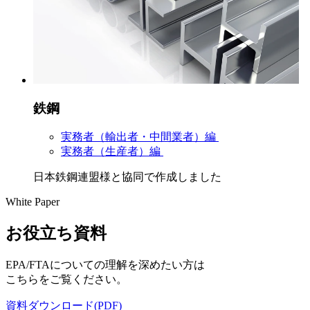
鉄鋼
実務者（輸出者・中間業者）編
実務者（生産者）編
日本鉄鋼連盟様と協同で作成しました
White Paper
お役立ち資料
EPA/FTAについての理解を深めたい方は
こちらをご覧ください。
資料ダウンロード(PDF)