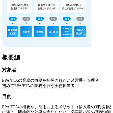
概要編
対象者
EPA/FTAの業務の概要を把握されたい経営層・管理者
初めてEPA/FTAの業務を行う実務担当者
目的
EPA/FTAの概要や、活用によるメリット（輸入者の関税削減
に伴う、間接的な効果を含む）など、必要最小限の基礎知識