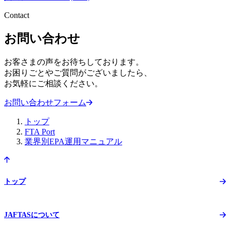
Contact
お問い合わせ
お客さまの声をお待ちしております。
お困りごとやご質問がございましたら、
お気軽にご相談ください。
お問い合わせフォーム
トップ
FTA Port
業界別EPA運用マニュアル
トップ
JAFTASについて