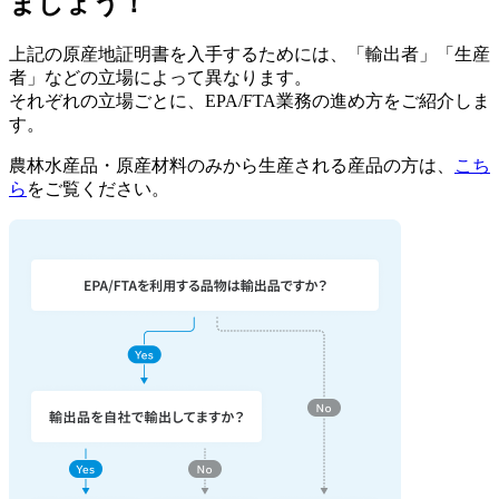
ましょう！
上記の原産地証明書を入手するためには、「輸出者」「生産
者」などの立場によって異なります。
それぞれの立場ごとに、EPA/FTA業務の進め方をご紹介しま
す。
農林水産品・原産材料のみから生産される産品の方は、
こち
ら
をご覧ください。