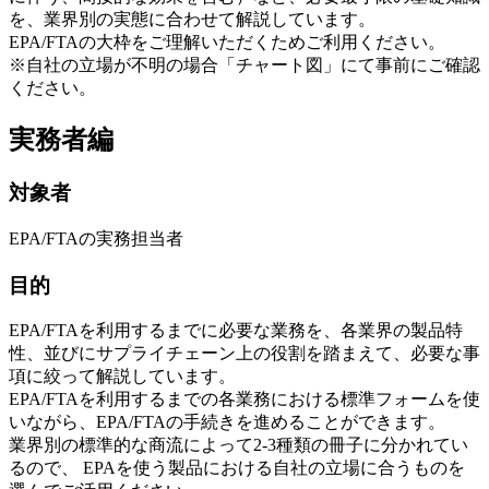
を、業界別の実態に合わせて解説しています。
EPA/FTAの大枠をご理解いただくためご利用ください。
※自社の立場が不明の場合「チャート図」にて事前にご確認
ください。
実務者編
対象者
EPA/FTAの実務担当者
目的
EPA/FTAを利用するまでに必要な業務を、各業界の製品特
性、並びにサプライチェーン上の役割を踏まえて、必要な事
項に絞って解説しています。
EPA/FTAを利用するまでの各業務における標準フォームを使
いながら、EPA/FTAの手続きを進めることができます。
業界別の標準的な商流によって2-3種類の冊子に分かれてい
るので、 EPAを使う製品における自社の立場に合うものを