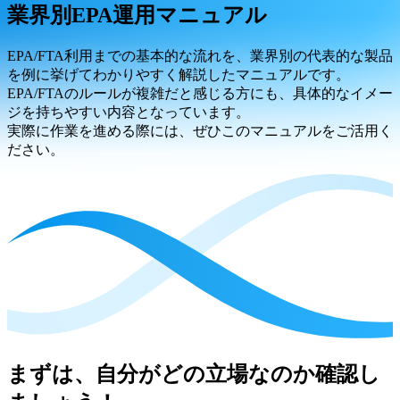
業界別EPA運用マニュアル
EPA/FTA利用までの基本的な流れを、業界別の代表的な製品
を例に挙げてわかりやすく解説したマニュアルです。
EPA/FTAのルールが複雑だと感じる方にも、具体的なイメー
ジを持ちやすい内容となっています。
実際に作業を進める際には、ぜひこのマニュアルをご活用く
ださい。
まずは、自分がどの立場なのか確認し