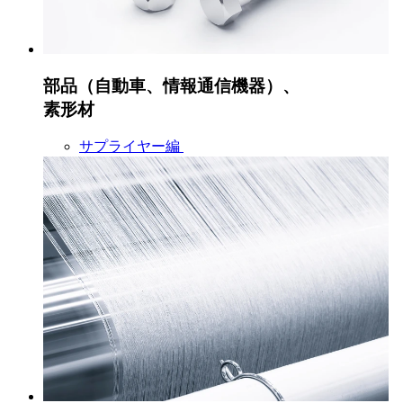
部品（自動車、情報通信機器）、
素形材
サプライヤー編