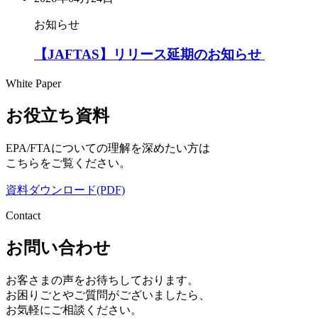
お知らせ
【JAFTAS】リリース延期のお知らせ
White Paper
お役立ち資料
EPA/FTAについての理解を深めたい方は
こちらをご覧ください。
資料ダウンロード(PDF)
Contact
お問い合わせ
お客さまの声をお待ちしております。
お困りごとやご質問がございましたら、
お気軽にご相談ください。