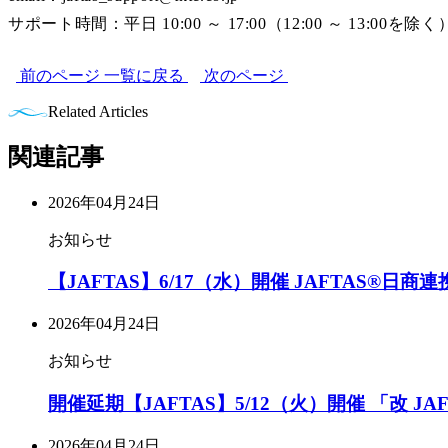
サポート時間：平日 10:00 ～ 17:00（12:00 ～ 13:00を除く
前のページ
一覧に戻る
次のページ
Related Articles
関連記事
2026年04月24日
お知らせ
【JAFTAS】6/17（水）開催 JAFTAS®日
2026年04月24日
お知らせ
開催延期【JAFTAS】5/12（火）開催 「改
2026年04月24日