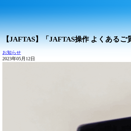
【JAFTAS】「JAFTAS操作 よくあ
お知らせ
2023年05月12日