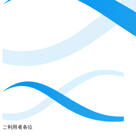
ご利用者各位