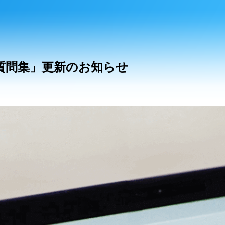
るご質問集」更新のお知らせ