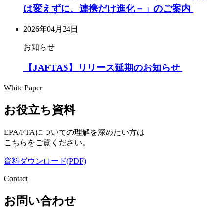
は変えずに、連携だけ進化－」のご案内
2026年04月24日
お知らせ
【JAFTAS】リリース延期のお知らせ
White Paper
お役立ち資料
EPA/FTAについての理解を深めたい方は
こちらをご覧ください。
資料ダウンロード(PDF)
Contact
お問い合わせ