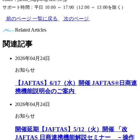
サポート時間：平日 10:00 ～ 17:00（12:00 ～ 13:00を除く）
前のページ
一覧に戻る
次のページ
Related Articles
関連記事
2026年04月24日
お知らせ
【JAFTAS】6/17（水）開催 JAFTAS®日商連
携機能説明会のご案内
2026年04月24日
お知らせ
開催延期【JAFTAS】5/12（火）開催 「改
JAFTAS 日商連携機能解説セミナー －操作