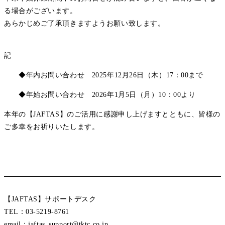
る場合がございます。
あらかじめご了承頂きますようお願い致します。
記
◆年内お問い合わせ 2025年12月26日（木）17：00まで
◆年始お問い合わせ 2026年1月5日（月）10：00より
本年の【JAFTAS】のご活用に感謝申し上げますとともに、皆様の
ご多幸をお祈りいたします。
【JAFTAS】サポートデスク
TEL：03-5219-8761
email：jaftas_support@tktc.co.jp