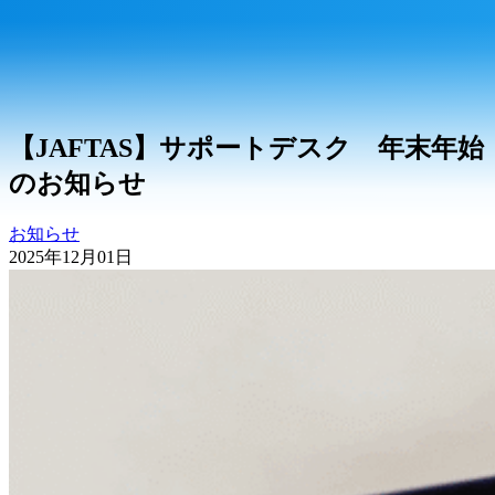
【JAFTAS】サポートデスク 年末年始
のお知らせ
お知らせ
2025年12月01日