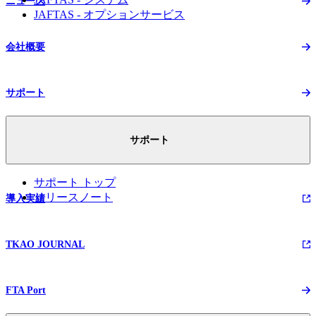
ニュース
JAFTAS - オプションサービス
会社概要
サポート
サポート
サポート トップ
リリースノート
導入実績
TKAO JOURNAL
FTA Port