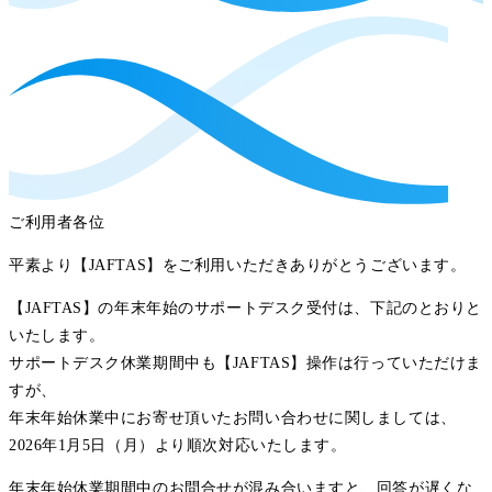
ご利用者各位
平素より【JAFTAS】をご利用いただきありがとうございます。
【JAFTAS】の年末年始のサポートデスク受付は、下記のとおりと
いたします。
サポートデスク休業期間中も【JAFTAS】操作は行っていただけま
すが、
年末年始休業中にお寄せ頂いたお問い合わせに関しましては、
2026年1月5日（月）より順次対応いたします。
年末年始休業期間中のお問合せが混み合いますと、回答が遅くな