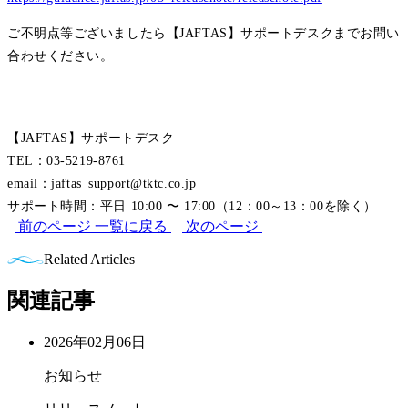
ご不明点等ございましたら【JAFTAS】サポートデスクまでお問い
合わせください。
【JAFTAS】サポートデスク
TEL：03-5219-8761
email：jaftas_support@tktc.co.jp
サポート時間：平日 10:00 〜 17:00（12：00～13：00を除く）
前のページ
一覧に戻る
次のページ
Related Articles
関連記事
2026年02月06日
お知らせ