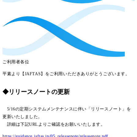
ご利用者各位
平素より【JAFTAS】をご利用いただきありがとうございます。
◆リリースノートの更新
5/16の定期システムメンテナンスに伴い「リリースノート」を
更新いたしました。
詳細は下記URLよりご確認をお願いいたします。
https://guidance.jaftas.jp/05_releasenote/releasenote.pdf