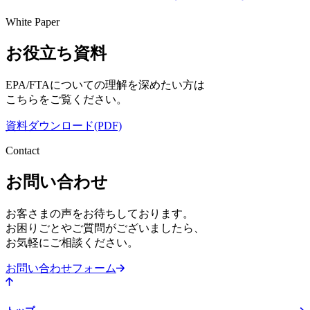
White Paper
お役立ち資料
EPA/FTAについての理解を深めたい方は
こちらをご覧ください。
資料ダウンロード(PDF)
Contact
お問い合わせ
お客さまの声をお待ちしております。
お困りごとやご質問がございましたら、
お気軽にご相談ください。
お問い合わせフォーム