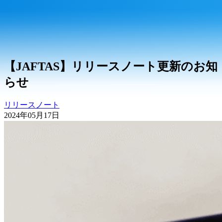
【JAFTAS】リリースノート更新のお知
らせ
リリースノート
2024年05月17日