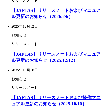
リリースノート
【JAFTAS】リリースノートおよびマニュア
ル更新のお知らせ（2026/2/6）
2025年12月12日
お知らせ
リリースノート
【JAFTAS】リリースノートおよびマニュア
ル更新のお知らせ（2025/12/12）
2025年10月10日
お知らせ
リリースノート
【JAFTAS】リリースノートおよび操作マニ
ュアル更新のお知らせ（2025/10/10）