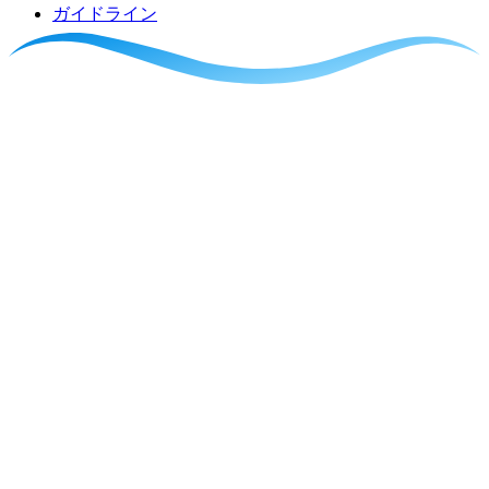
ガイドライン