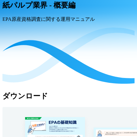
紙パルプ業界 - 概要編
EPA原産資格調査に関する運用マニュアル
ダウンロード