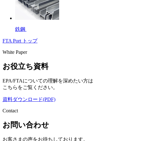
鉄鋼
FTA Port トップ
White Paper
お役立ち資料
EPA/FTAについての理解を深めたい方は
こちらをご覧ください。
資料ダウンロード(PDF)
Contact
お問い合わせ
お客さまの声をお待ちしております。