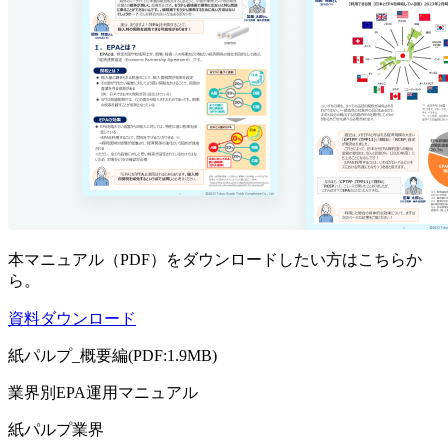
本マニュアル（PDF）をダウンロードしたい方はこちらか
ら。
資料ダウンロード
紙パルプ_概要編(PDF:1.9MB)
業界別EPA運用マニュアル
紙パルプ業界