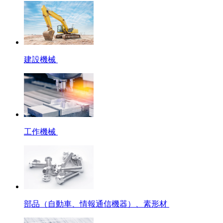
建設機械
工作機械
部品（自動車、情報通信機器）、素形材