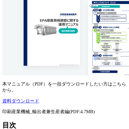
本マニュアル（PDF）を一括ダウンロードしたい方はこちら
から。
資料ダウンロード
印刷産業機械_輸出者兼生産者編(PDF:4.7MB)
目次