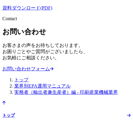
資料ダウンロード(PDF)
Contact
お問い合わせ
お客さまの声をお待ちしております。
お困りごとやご質問がございましたら、
お気軽にご相談ください。
お問い合わせフォーム
トップ
業界別EPA運用マニュアル
実務者（輸出者兼生産者）編 - 印刷産業機械業界
トップ